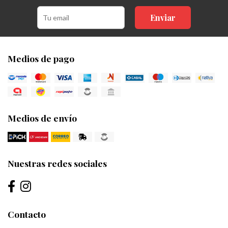
Enviar
Medios de pago
Medios de envío
Nuestras redes sociales
Contacto