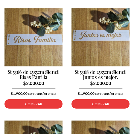
St 5366 de 25x5cm Stencil
St 5368 de 25x5cm Stencil
Risas Familia
Juntos es mejor.
$2.000,00
$2.000,00
$1.900,00
con transferencia
$1.900,00
con transferencia
COMPRAR
COMPRAR