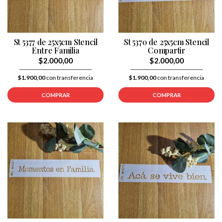
St 5377 de 25x5cm Stencil
St 5370 de 25x5cm Stencil
Entre Familia
Compartir
$2.000,00
$2.000,00
$1.900,00
con transferencia
$1.900,00
con transferencia
COMPRAR
COMPRAR