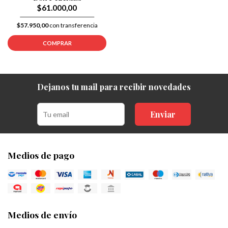
$61.000,00
$57.950,00
con transferencia
COMPRAR
Dejanos tu mail para recibir novedades
Enviar
Medios de pago
Medios de envío