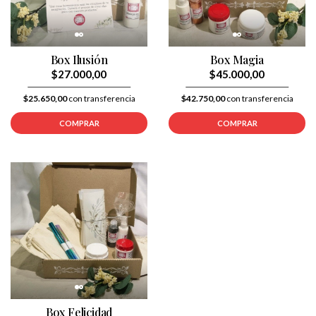
Box Ilusión
Box Magia
$27.000,00
$45.000,00
$25.650,00
con transferencia
$42.750,00
con transferencia
COMPRAR
COMPRAR
Box Felicidad