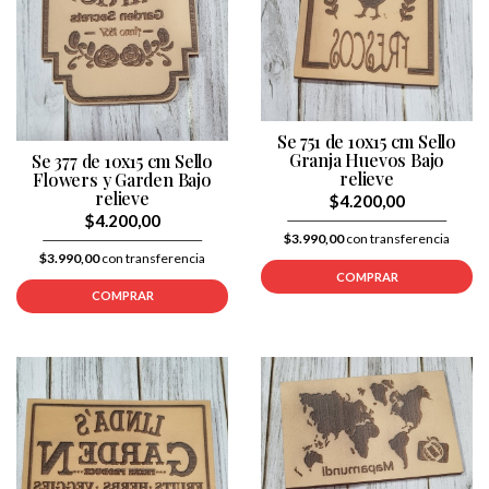
Se 751 de 10x15 cm Sello
Granja Huevos Bajo
Se 377 de 10x15 cm Sello
relieve
Flowers y Garden Bajo
relieve
$4.200,00
$4.200,00
$3.990,00
con transferencia
$3.990,00
con transferencia
COMPRAR
COMPRAR