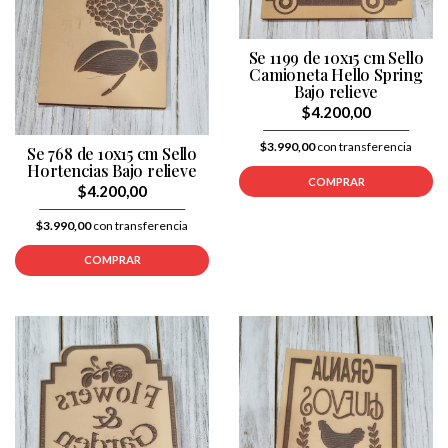
Se 1199 de 10x15 cm Sello
Camioneta Hello Spring
Bajo relieve
$4.200,00
$3.990,00
con transferencia
Se 768 de 10x15 cm Sello
Hortencias Bajo relieve
COMPRAR
$4.200,00
$3.990,00
con transferencia
COMPRAR