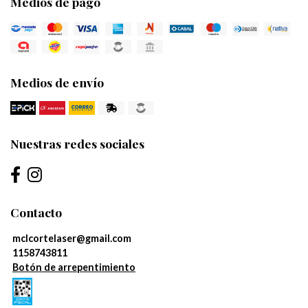
Medios de pago
Medios de envío
Nuestras redes sociales
Contacto
mclcortelaser@gmail.com
1158743811
Botón de arrepentimiento