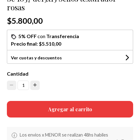
rosas
$5.800,00
5% OFF
con
Transferencia
Precio final:
$5.510,00
Ver cuotas y descuentos
Cantidad
1
Agregar al carrito
Los envios x MENOR se realizan 48hs habiles