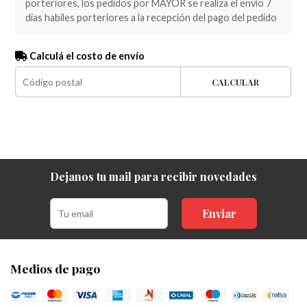
porteriores, los pedidos por MAYOR se realiza el envio 7
dias habiles porteriores a la recepción del pago del pedido
Calculá el costo de envío
CALCULAR
Dejanos tu mail para recibir novedades
Enviar
Medios de pago