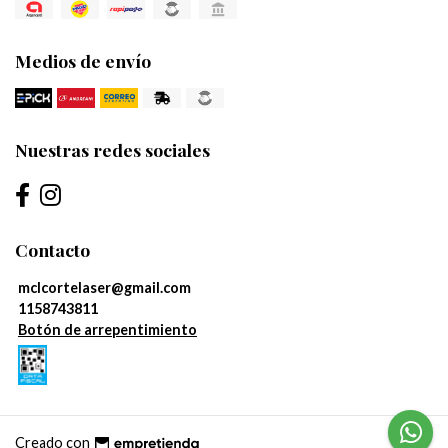
Medios de envío
Nuestras redes sociales
Contacto
mclcortelaser@gmail.com
1158743811
Botón de arrepentimiento
Creado con