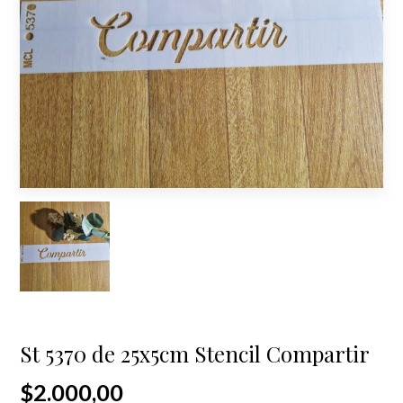
St 5370 de 25x5cm Stencil Compartir
$2.000,00