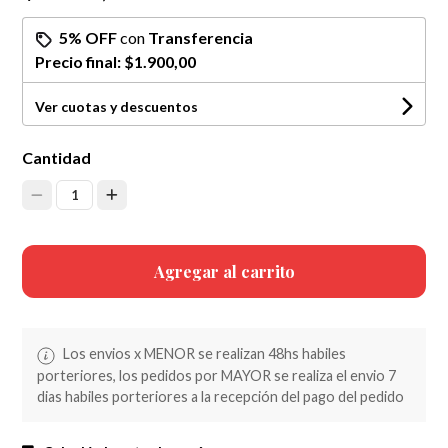
5% OFF
con
Transferencia
Precio final:
$1.900,00
Ver cuotas y descuentos
Cantidad
1
Agregar al carrito
Los envios x MENOR se realizan 48hs habiles
porteriores, los pedidos por MAYOR se realiza el envio 7
dias habiles porteriores a la recepción del pago del pedido