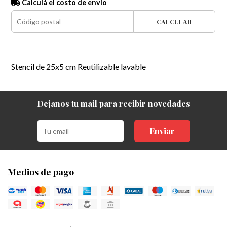
Calculá el costo de envío
CALCULAR
Stencil de 25x5 cm Reutilizable lavable
Dejanos tu mail para recibir novedades
Enviar
Medios de pago