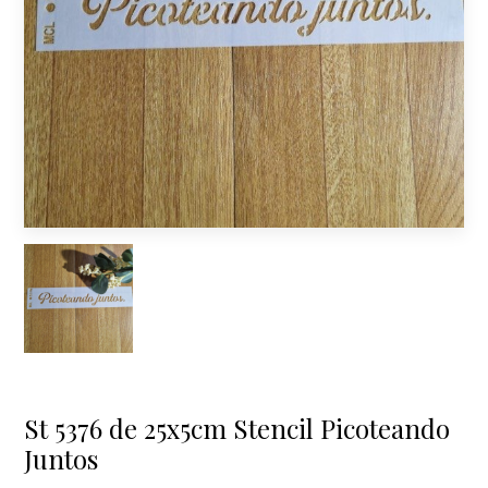
St 5376 de 25x5cm Stencil Picoteando
Juntos