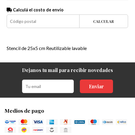
Calculá el costo de envío
CALCULAR
Stencil de 25x5 cm Reutilizable lavable
Dejanos tu mail para recibir novedades
Enviar
Medios de pago