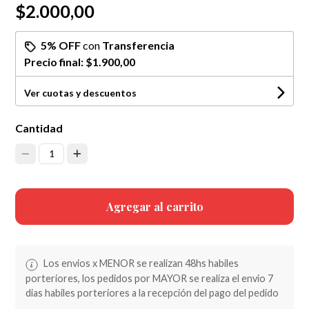
$2.000,00
5% OFF
con
Transferencia
Precio final:
$1.900,00
Ver cuotas y descuentos
Cantidad
1
Agregar al carrito
Los envios x MENOR se realizan 48hs habiles
porteriores, los pedidos por MAYOR se realiza el envio 7
dias habiles porteriores a la recepción del pago del pedido