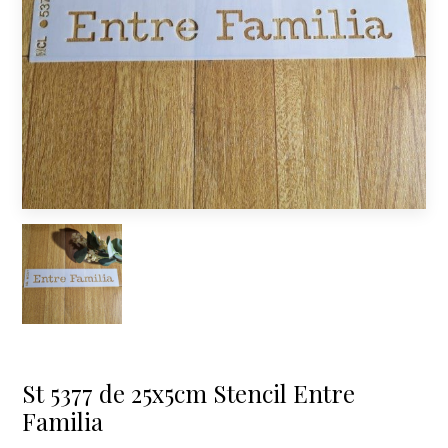
St 5377 de 25x5cm Stencil Entre
Familia