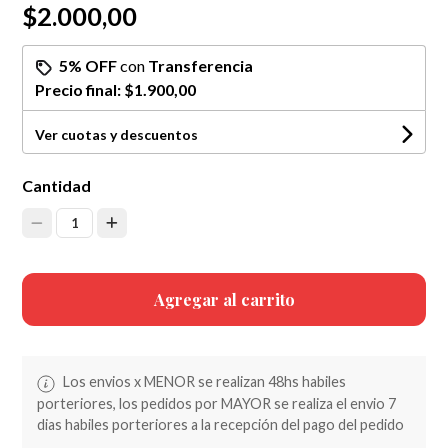
$2.000,00
5% OFF
con
Transferencia
Precio final:
$1.900,00
Ver cuotas y descuentos
Cantidad
1
Agregar al carrito
Los envios x MENOR se realizan 48hs habiles
porteriores, los pedidos por MAYOR se realiza el envio 7
dias habiles porteriores a la recepción del pago del pedido