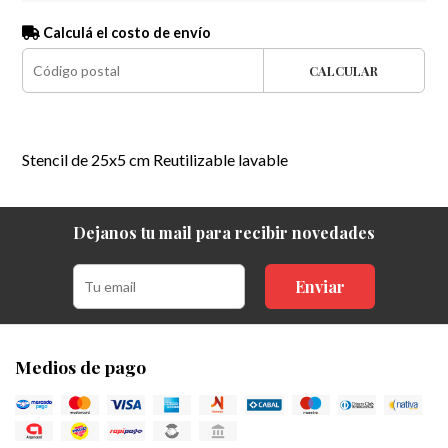
Calculá el costo de envío
CALCULAR
Stencil de 25x5 cm Reutilizable lavable
Dejanos tu mail para recibir novedades
Enviar
Medios de pago