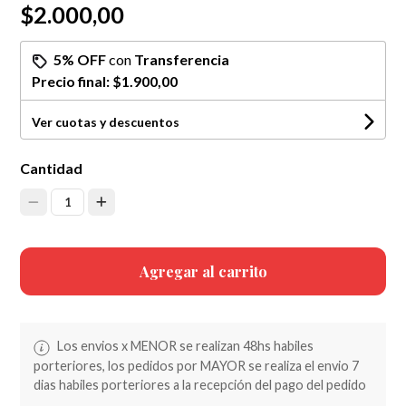
$2.000,00
5% OFF
con
Transferencia
Precio final:
$1.900,00
Ver cuotas y descuentos
Cantidad
1
Agregar al carrito
Los envios x MENOR se realizan 48hs habiles
porteriores, los pedidos por MAYOR se realiza el envio 7
dias habiles porteriores a la recepción del pago del pedido