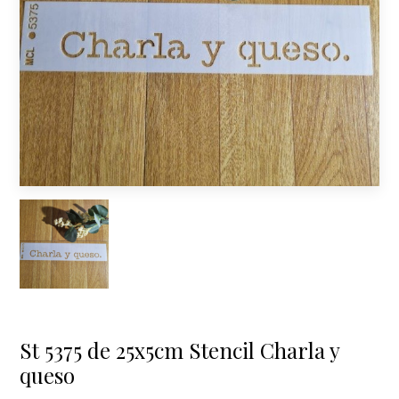
St 5375 de 25x5cm Stencil Charla y
queso