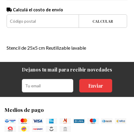
Calculá el costo de envío
CALCULAR
Stencil de 25x5 cm Reutilizable lavable
Dejanos tu mail para recibir novedades
Enviar
Medios de pago