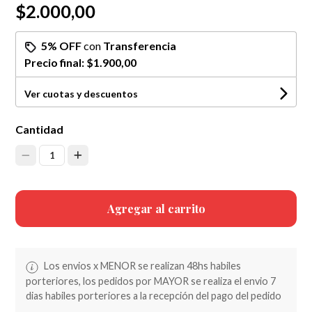
$2.000,00
5% OFF
con
Transferencia
Precio final:
$1.900,00
Ver cuotas y descuentos
Cantidad
1
Agregar al carrito
Los envios x MENOR se realizan 48hs habiles
porteriores, los pedidos por MAYOR se realiza el envio 7
dias habiles porteriores a la recepción del pago del pedido