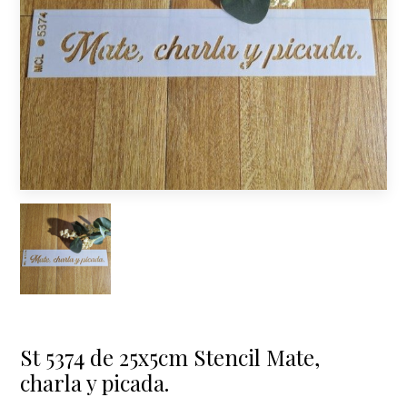
St 5374 de 25x5cm Stencil Mate,
charla y picada.