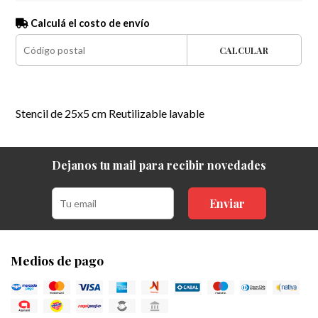
Calculá el costo de envío
CALCULAR
Stencil de 25x5 cm Reutilizable lavable
Dejanos tu mail para recibir novedades
Enviar
Medios de pago