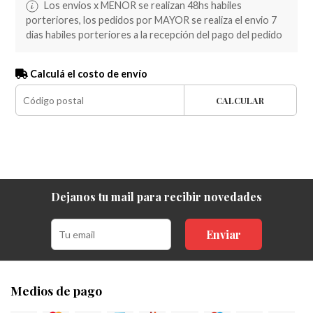
Los envios x MENOR se realizan 48hs habiles
porteriores, los pedidos por MAYOR se realiza el envio 7
dias habiles porteriores a la recepción del pago del pedido
Calculá el costo de envío
CALCULAR
Dejanos tu mail para recibir novedades
Enviar
Medios de pago