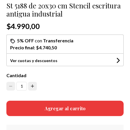
St 5188 de 20x30 cm Stencil escritura
antigua industrial
$4.990,00
5% OFF
con
Transferencia
Precio final:
$4.740,50
Ver cuotas y descuentos
Cantidad
1
Agregar al carrito