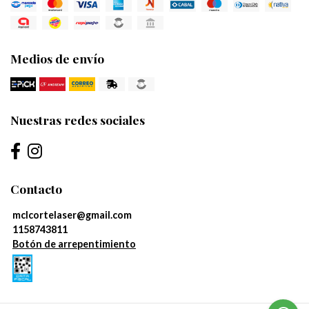
Medios de envío
Nuestras redes sociales
Contacto
mclcortelaser@gmail.com
1158743811
Botón de arrepentimiento