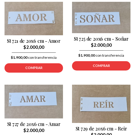
St 725 de 20x6 cm - Soñar
St 721 de 20x6 cm - Amor
$2.000,00
$2.000,00
$1.900,00
con transferencia
$1.900,00
con transferencia
COMPRAR
COMPRAR
St 727 de 20x6 cm - Amar
St 729 de 20x6 cm - Reir
$2.000,00
$2.000,00