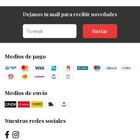
Dejanos tu mail para recibir novedades
Enviar
Medios de pago
Medios de envío
Nuestras redes sociales