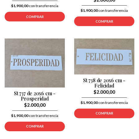
$1.900,00
con transferencia
$1.900,00
con transferencia
COMPRAR
COMPRAR
St 738 de 20x6 cm -
Felicidad
$2.000,00
St 737 de 20x6 cm -
Prosperidad
$1.900,00
con transferencia
$2.000,00
COMPRAR
$1.900,00
con transferencia
COMPRAR