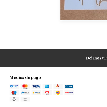
Dejanos tu 
Medios de pago