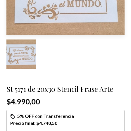
St 5171 de 20x30 Stencil Frase Arte
$4.990,00
5% OFF
con
Transferencia
Precio final:
$4.740,50