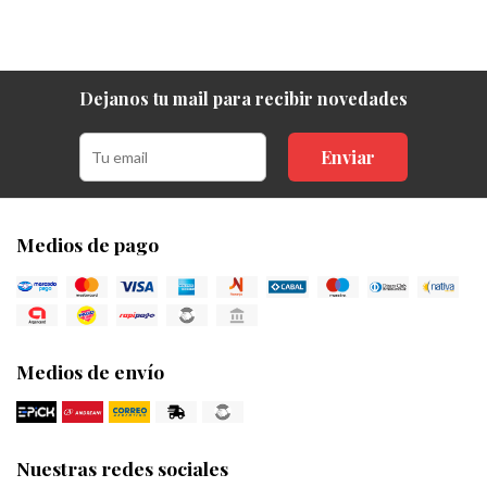
Dejanos tu mail para recibir novedades
Enviar
Medios de pago
Medios de envío
Nuestras redes sociales