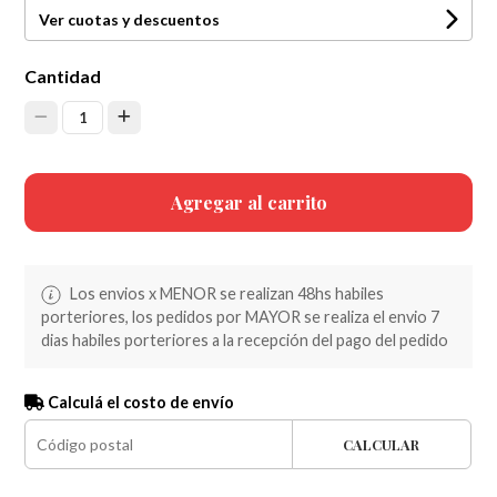
Ver cuotas y descuentos
Cantidad
1
Agregar al carrito
Los envios x MENOR se realizan 48hs habiles
porteriores, los pedidos por MAYOR se realiza el envio 7
dias habiles porteriores a la recepción del pago del pedido
Calculá el costo de envío
CALCULAR