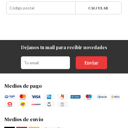
CALCULAR
Dejanos tu mail para recibir novedades
Enviar
Medios de pago
Medios de envío