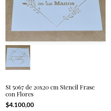
St 5067 de 20x20 cm Stencil Frase
con Flores
$4.100,00