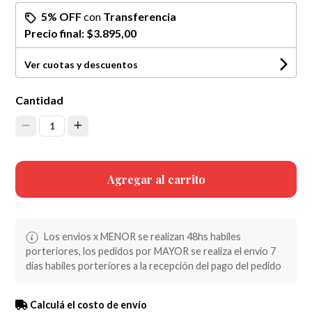
5% OFF
con
Transferencia
Precio final:
$3.895,00
Ver cuotas y descuentos
Cantidad
1
Agregar al carrito
Los envios x MENOR se realizan 48hs habiles
porteriores, los pedidos por MAYOR se realiza el envio 7
dias habiles porteriores a la recepción del pago del pedido
Calculá el costo de envío