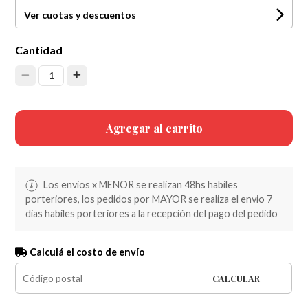
Ver cuotas y descuentos
Cantidad
1
Agregar al carrito
Los envios x MENOR se realizan 48hs habiles
porteriores, los pedidos por MAYOR se realiza el envio 7
dias habiles porteriores a la recepción del pago del pedido
Calculá el costo de envío
CALCULAR