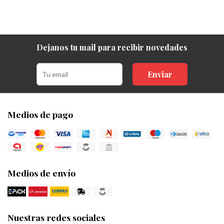
Dejanos tu mail para recibir novedades
Enviar
Medios de pago
Medios de envío
Nuestras redes sociales