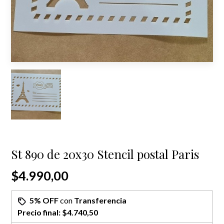
St 890 de 20x30 Stencil postal Paris
$4.990,00
5% OFF
con
Transferencia
Precio final:
$4.740,50