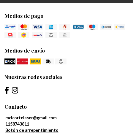
Medios de pago
Medios de envío
Nuestras redes sociales
Contacto
mclcortelaser@gmail.com
1158743811
Botón de arrepentimiento