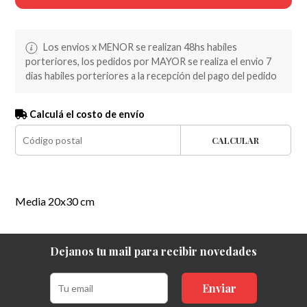
Los envios x MENOR se realizan 48hs habiles
porteriores, los pedidos por MAYOR se realiza el envio 7
dias habiles porteriores a la recepción del pago del pedido
Calculá el costo de envío
CALCULAR
Media 20x30 cm
Dejanos tu mail para recibir novedades
Enviar