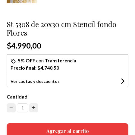
St 5308 de 20x30 cm Stencil fondo
Flores
$4.990,00
5% OFF
con
Transferencia
Precio final:
$4.740,50
Ver cuotas y descuentos
Cantidad
1
Agregar al carrito