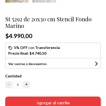
St 5292 de 20x30 cm Stencil Fondo
Marino
$4.990,00
5% OFF
con
Transferencia
Precio final:
$4.740,50
Ver cuotas y descuentos
Cantidad
1
Agregar al carrito