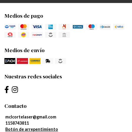
Medios de pago
Medios de envío
Nuestras redes sociales
Contacto
mclcortelaser@gmail.com
1158743811
Botón de arrepentimiento