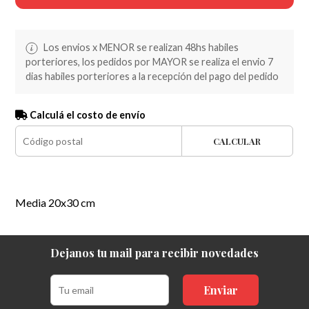
Los envios x MENOR se realizan 48hs habiles
porteriores, los pedidos por MAYOR se realiza el envio 7
dias habiles porteriores a la recepción del pago del pedido
Calculá el costo de envío
CALCULAR
Media 20x30 cm
Dejanos tu mail para recibir novedades
Enviar