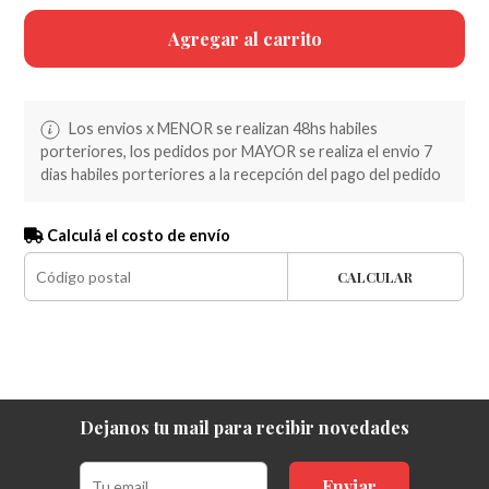
Agregar al carrito
Los envios x MENOR se realizan 48hs habiles
porteriores, los pedidos por MAYOR se realiza el envio 7
dias habiles porteriores a la recepción del pago del pedido
Calculá el costo de envío
CALCULAR
Dejanos tu mail para recibir novedades
Enviar