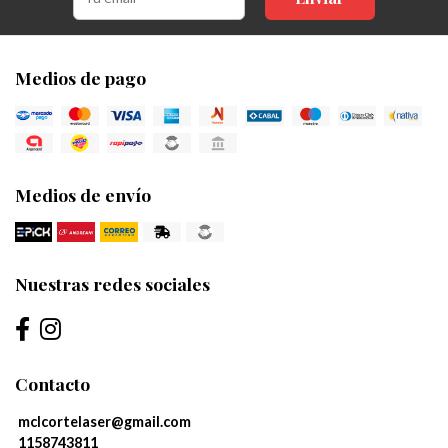
Medios de pago
Medios de envío
Nuestras redes sociales
Contacto
mclcortelaser@gmail.com
1158743811