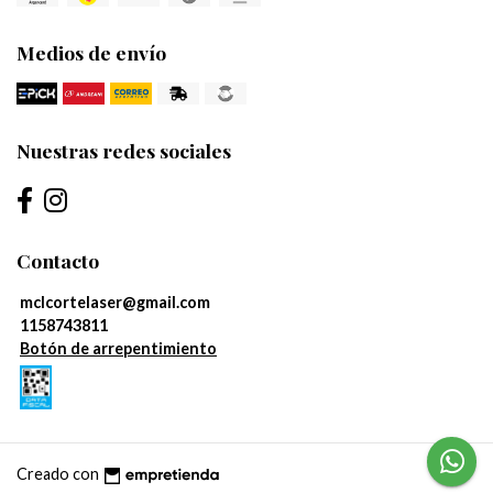
Medios de envío
Nuestras redes sociales
Contacto
mclcortelaser@gmail.com
1158743811
Botón de arrepentimiento
Creado con