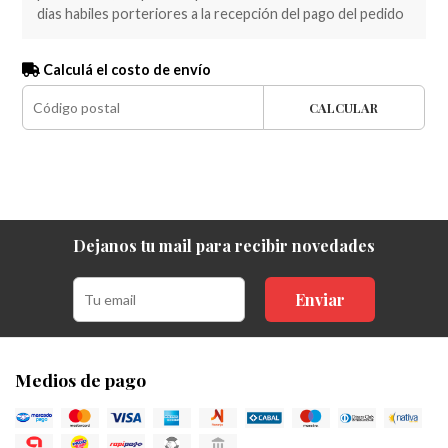
dias habiles porteriores a la recepción del pago del pedido
Calculá el costo de envío
CALCULAR
Dejanos tu mail para recibir novedades
Enviar
Medios de pago