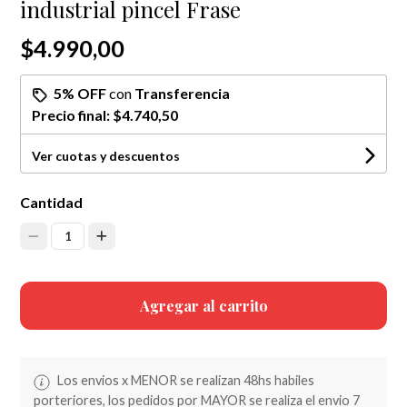
industrial pincel Frase
$4.990,00
5% OFF
con
Transferencia
Precio final:
$4.740,50
Ver cuotas y descuentos
Cantidad
1
Agregar al carrito
Los envios x MENOR se realizan 48hs habiles
porteriores, los pedidos por MAYOR se realiza el envio 7