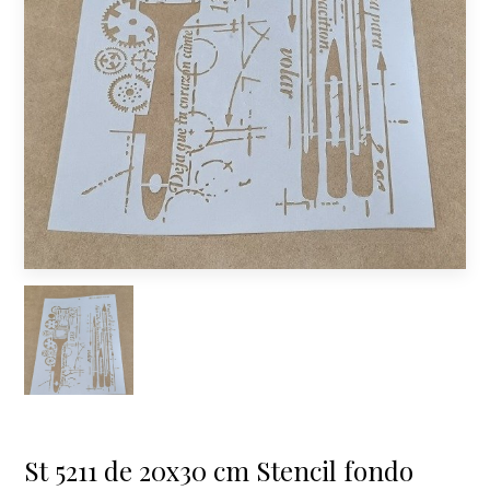
St 5211 de 20x30 cm Stencil fondo