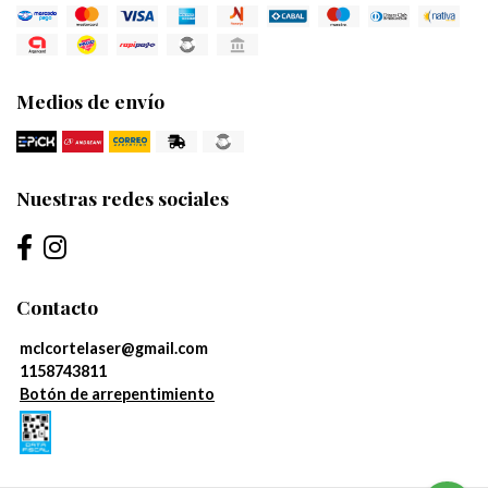
Medios de envío
Nuestras redes sociales
Contacto
mclcortelaser@gmail.com
1158743811
Botón de arrepentimiento