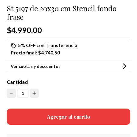
St 5197 de 20x30 cm Stencil fondo
frase
$4.990,00
5% OFF
con
Transferencia
Precio final:
$4.740,50
Ver cuotas y descuentos
Cantidad
1
Agregar al carrito