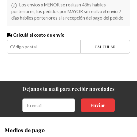
Los envios x MENOR se realizan 48hs habiles
porteriores, los pedidos por MAYOR se realiza el envio 7
dias habiles porteriores a la recepción del pago del pedido
Calculá el costo de envío
CALCULAR
Dejanos tu mail para recibir novedades
Enviar
Medios de pago