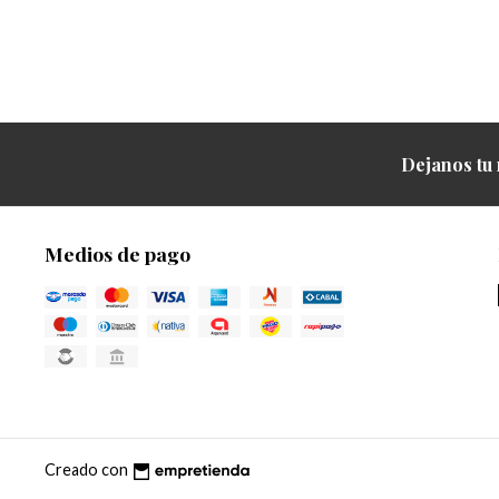
Dejanos tu 
Medios de pago
Creado con