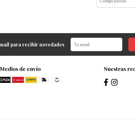
mail para recibir novedades
Medios de envío
Nuestras red