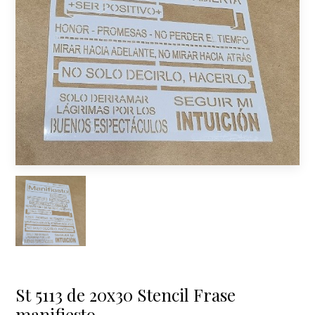
St 5113 de 20x30 Stencil Frase
manifiesto