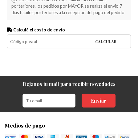
porteriores, los pedidos por MAYOR se realiza el envio 7
dias habiles porteriores a la recepción del pago del pedido
Calculá el costo de envío
CALCULAR
Dejanos tu mail para recibir novedades
Enviar
Medios de pago