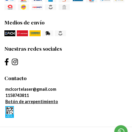
Medios de envío
Nuestras redes sociales
Contacto
mclcortelaser@gmail.com
1158743811
Botón de arrepentimiento