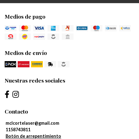
Medios de pago
Medios de envío
Nuestras redes sociales
Contacto
mclcortelaser@gmail.com
1158743811
Botón de arrepentimiento