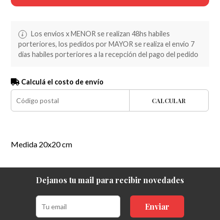
Los envios x MENOR se realizan 48hs habiles
porteriores, los pedidos por MAYOR se realiza el envio 7
dias habiles porteriores a la recepción del pago del pedido
Calculá el costo de envío
CALCULAR
Medida 20x20 cm
Dejanos tu mail para recibir novedades
Enviar