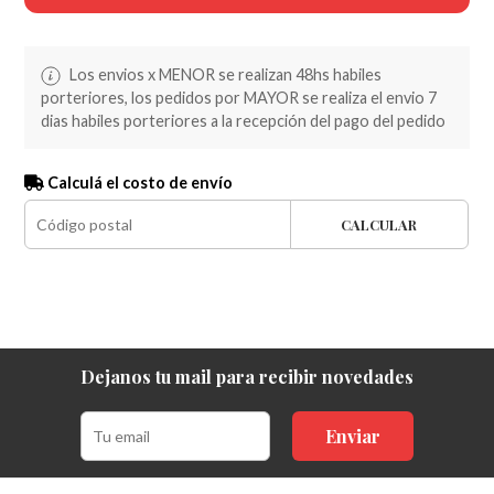
Los envios x MENOR se realizan 48hs habiles
porteriores, los pedidos por MAYOR se realiza el envio 7
dias habiles porteriores a la recepción del pago del pedido
Calculá el costo de envío
CALCULAR
Dejanos tu mail para recibir novedades
Enviar