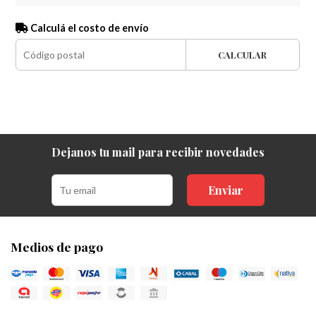
Calculá el costo de envío
CALCULAR
Dejanos tu mail para recibir novedades
Enviar
Medios de pago