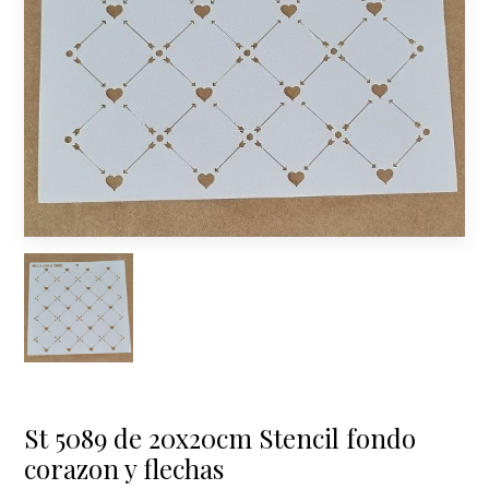
St 5089 de 20x20cm Stencil fondo
corazon y flechas