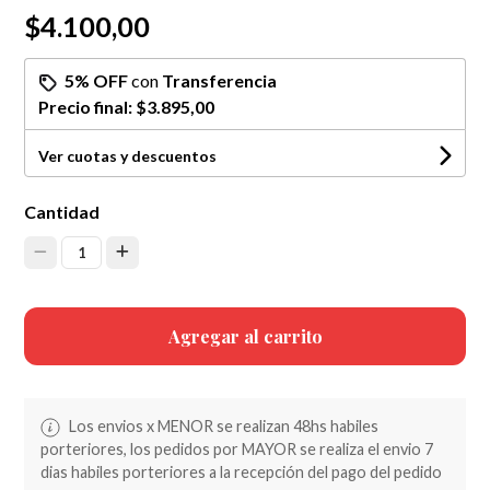
$4.100,00
5% OFF
con
Transferencia
Precio final:
$3.895,00
Ver cuotas y descuentos
Cantidad
1
Agregar al carrito
Los envios x MENOR se realizan 48hs habiles
porteriores, los pedidos por MAYOR se realiza el envio 7
dias habiles porteriores a la recepción del pago del pedido