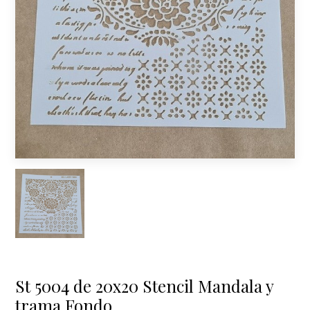
St 5004 de 20x20 Stencil Mandala y
trama Fondo