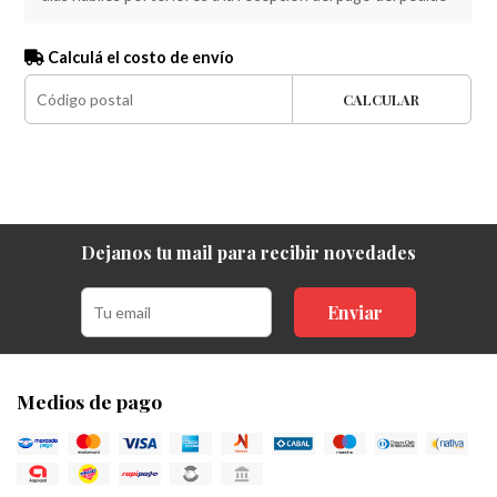
Calculá el costo de envío
CALCULAR
Dejanos tu mail para recibir novedades
Enviar
Medios de pago