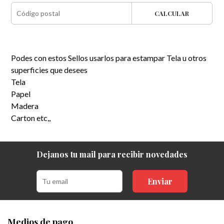
CALCULAR
Podes con estos Sellos usarlos para estampar Tela u otros
superficies que desees
Tela
Papel
Madera
Carton etc,,
Dejanos tu mail para recibir novedades
Enviar
Medios de pago