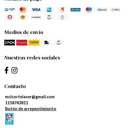
Medios de envío
Nuestras redes sociales
Contacto
mclcortelaser@gmail.com
1158743811
Botón de arrepentimiento