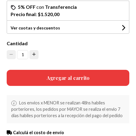
5% OFF
con
Transferencia
Precio final:
$1.520,00
Ver cuotas y descuentos
Cantidad
1
Agregar al carrito
Los envios x MENOR se realizan 48hs habiles
porteriores, los pedidos por MAYOR se realiza el envio 7
dias habiles porteriores a la recepción del pago del pedido
Calculá el costo de envío