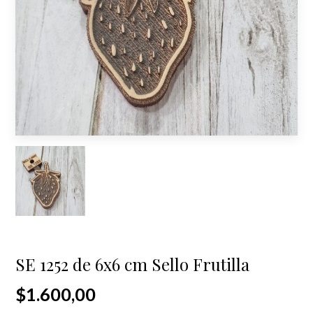
SE 1252 de 6x6 cm Sello Frutilla
$1.600,00