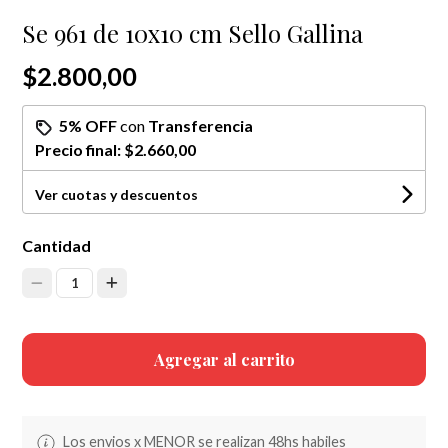
Se 961 de 10x10 cm Sello Gallina
$2.800,00
5% OFF
con
Transferencia
Precio final:
$2.660,00
Ver cuotas y descuentos
Cantidad
1
Agregar al carrito
Los envios x MENOR se realizan 48hs habiles