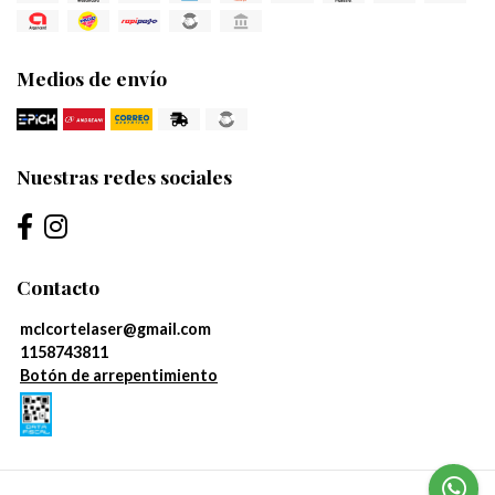
Medios de envío
Nuestras redes sociales
Contacto
mclcortelaser@gmail.com
1158743811
Botón de arrepentimiento