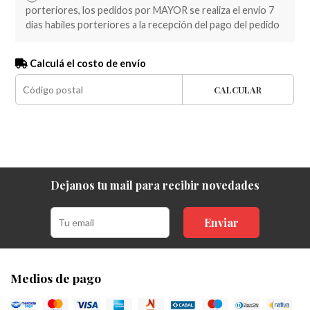
porteriores, los pedidos por MAYOR se realiza el envio 7
dias habiles porteriores a la recepción del pago del pedido
Calculá el costo de envío
CALCULAR
Dejanos tu mail para recibir novedades
Enviar
Medios de pago