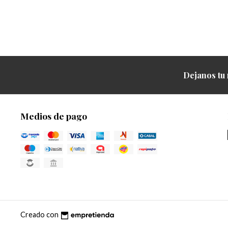
Dejanos tu 
Medios de pago
Creado con