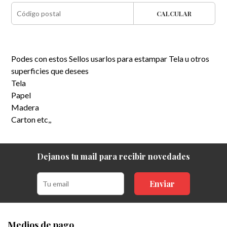
CALCULAR
Podes con estos Sellos usarlos para estampar Tela u otros
superficies que desees
Tela
Papel
Madera
Carton etc,,
Dejanos tu mail para recibir novedades
Enviar
Medios de pago