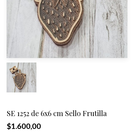
SE 1252 de 6x6 cm Sello Frutilla
$1.600,00