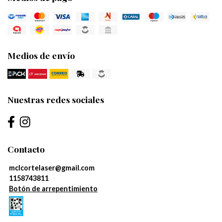
Medios de envío
Nuestras redes sociales
Contacto
mclcortelaser@gmail.com
1158743811
Botón de arrepentimiento