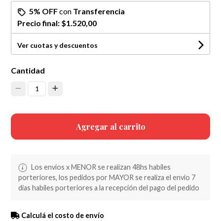
5% OFF
con
Transferencia
Precio final:
$1.520,00
Ver cuotas y descuentos
Cantidad
1
Agregar al carrito
Los envios x MENOR se realizan 48hs habiles
porteriores, los pedidos por MAYOR se realiza el envio 7
dias habiles porteriores a la recepción del pago del pedido
Calculá el costo de envío