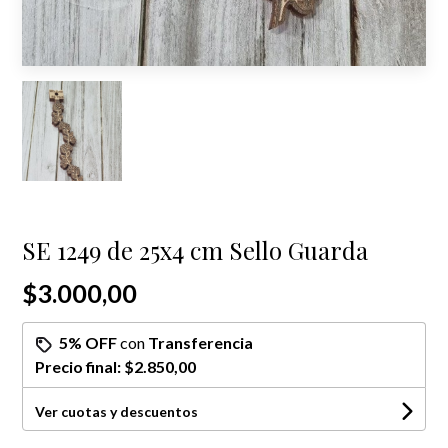
SE 1249 de 25x4 cm Sello Guarda
$3.000,00
5% OFF
con
Transferencia
Precio final:
$2.850,00
Ver cuotas y descuentos