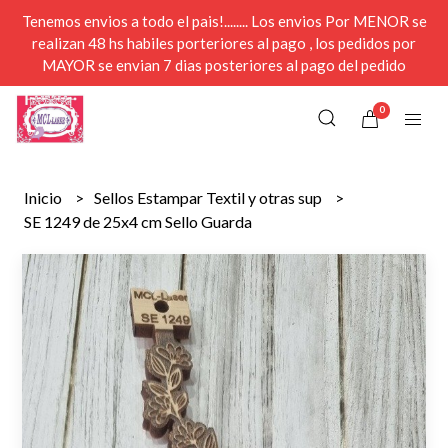
Tenemos envios a todo el pais!........ Los envios Por MENOR se
realizan 48 hs habiles porteriores al pago , los pedidos por
MAYOR se envian 7 dias posteriores al pago del pedido
0
Inicio
Sellos Estampar Textil y otras sup
SE 1249 de 25x4 cm Sello Guarda