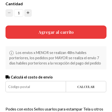
Cantidad
1
Agregar al carrito
Los envios x MENOR se realizan 48hs habiles
porteriores, los pedidos por MAYOR se realiza el envio 7
dias habiles porteriores a la recepción del pago del pedido
Calculá el costo de envío
CALCULAR
Podes con estos Sellos usarlos para estampar Tela u otros