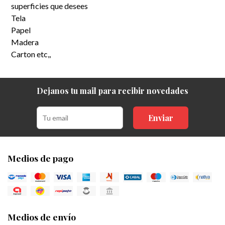
superficies que desees
Tela
Papel
Madera
Carton etc,,
Dejanos tu mail para recibir novedades
Enviar
Medios de pago
Medios de envío