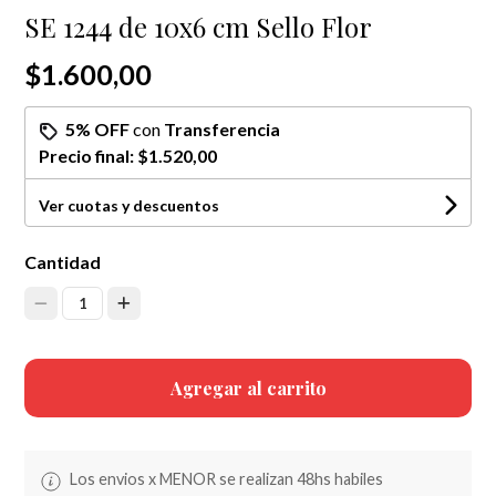
SE 1244 de 10x6 cm Sello Flor
$1.600,00
5% OFF
con
Transferencia
Precio final:
$1.520,00
Ver cuotas y descuentos
Cantidad
1
Agregar al carrito
Los envios x MENOR se realizan 48hs habiles