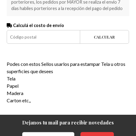
porteriores, los pedidos por MAYOR se realiza el envio 7
dias habiles porteriores a la recepción del pago del pedido
Calculá el costo de envío
CALCULAR
Podes con estos Sellos usarlos para estampar Tela u otros
superficies que desees
Tela
Papel
Madera
Carton etc,,
Dejanos tu mail para recibir novedades