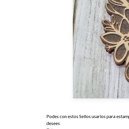
Podes con estos Sellos usarlos para estamp
desees