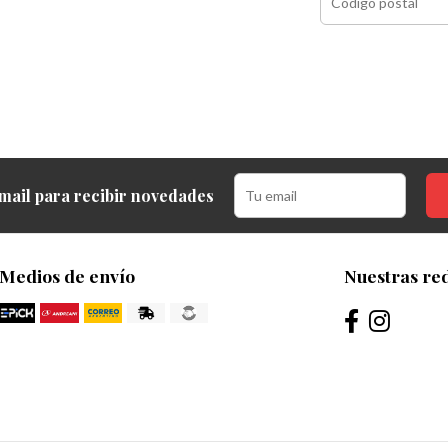
mail para recibir novedades
Medios de envío
Nuestras red