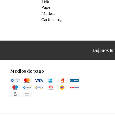
Tela
Papel
Madera
Carton etc,,
Dejanos tu 
Medios de pago