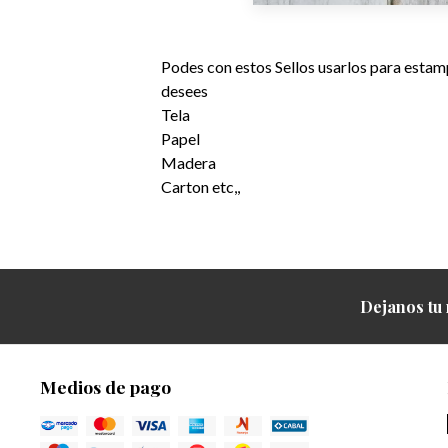
Podes con estos Sellos usarlos para estamp
desees
Tela
Papel
Madera
Carton etc,,
Dejanos tu 
Medios de pago