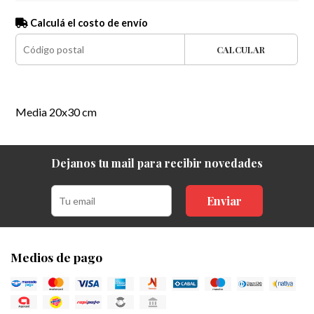
Calculá el costo de envío
CALCULAR
Media 20x30 cm
Dejanos tu mail para recibir novedades
Enviar
Medios de pago