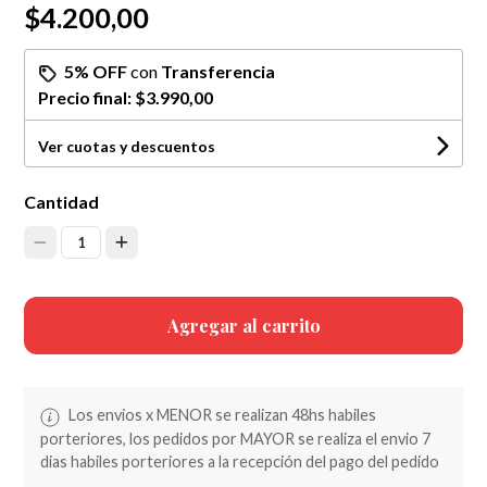
$4.200,00
5% OFF
con
Transferencia
Precio final:
$3.990,00
Ver cuotas y descuentos
Cantidad
1
Agregar al carrito
Los envios x MENOR se realizan 48hs habiles
porteriores, los pedidos por MAYOR se realiza el envio 7
dias habiles porteriores a la recepción del pago del pedido