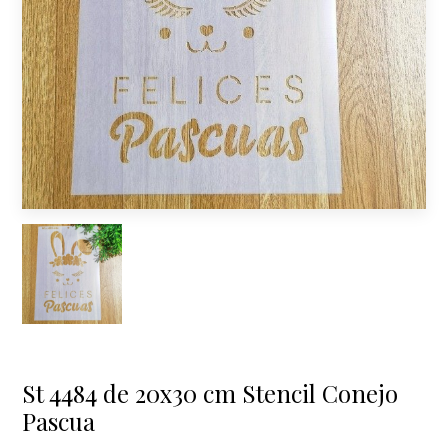
St 4484 de 20x30 cm Stencil Conejo
Pascua