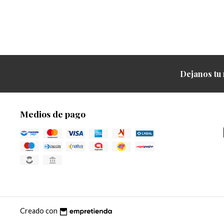
Dejanos tu 
Medios de pago
Creado con