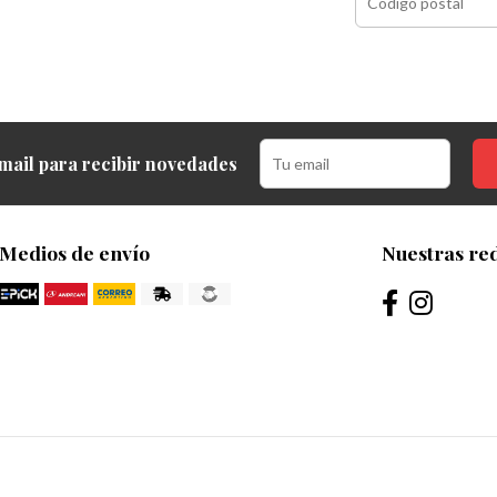
mail para recibir novedades
Medios de envío
Nuestras red