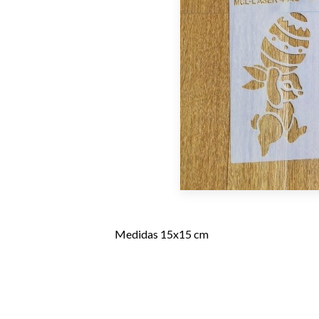
Medidas 15x15 cm