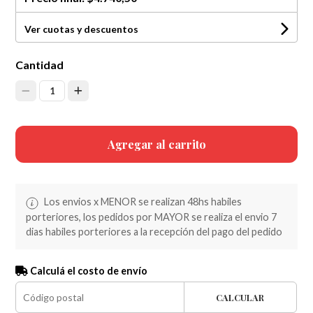
Ver cuotas y descuentos
Cantidad
1
Agregar al carrito
Los envios x MENOR se realizan 48hs habiles
porteriores, los pedidos por MAYOR se realiza el envio 7
dias habiles porteriores a la recepción del pago del pedido
Calculá el costo de envío
CALCULAR