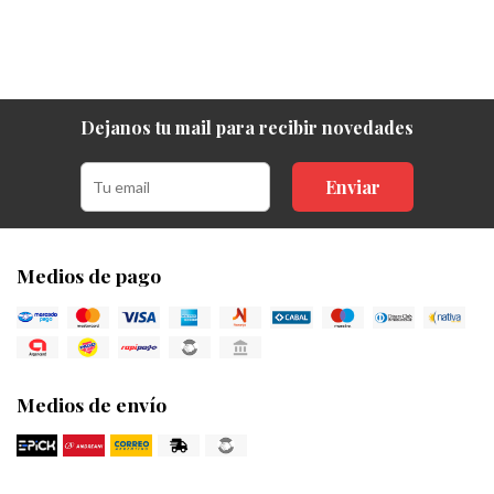
Dejanos tu mail para recibir novedades
Enviar
Medios de pago
Medios de envío