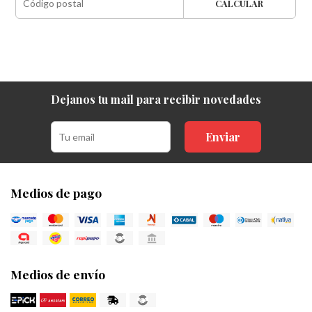
CALCULAR
Dejanos tu mail para recibir novedades
Enviar
Medios de pago
Medios de envío