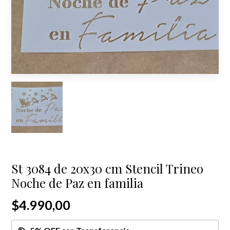
St 3084 de 20x30 cm Stencil Trineo
Noche de Paz en familia
$4.990,00