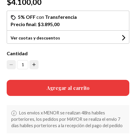
$4.100,00
5% OFF
con
Transferencia
Precio final:
$3.895,00
Ver cuotas y descuentos
Cantidad
1
Agregar al carrito
Los envios x MENOR se realizan 48hs habiles
porteriores, los pedidos por MAYOR se realiza el envio 7
dias habiles porteriores a la recepción del pago del pedido