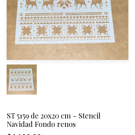
ST 5159 de 20x20 cm - Stencil
Navidad Fondo renos