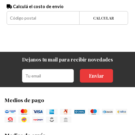
Calculá el costo de envío
CALCULAR
Dejanos tu mail para recibir novedades
Enviar
Medios de pago