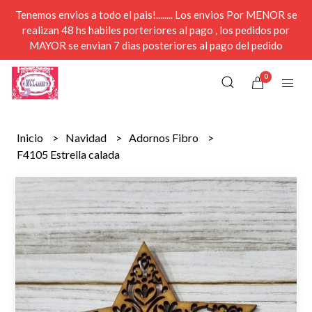
Tenemos envios a todo el pais!........ Los envios Por MENOR se
realizan 48 hs habiles porteriores al pago , los pedidos por
MAYOR se envian 7 dias posteriores al pago del pedido
0
Inicio
Navidad
Adornos Fibro
F4105 Estrella calada