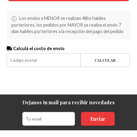
Los envios x MENOR se realizan 48hs habiles
porteriores, los pedidos por MAYOR se realiza el envio 7
dias habiles porteriores a la recepción del pago del pedido
Calculá el costo de envío
CALCULAR
Dejanos tu mail para recibir novedades
Enviar