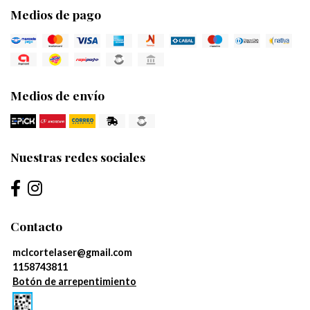
Medios de pago
Medios de envío
Nuestras redes sociales
Contacto
mclcortelaser@gmail.com
1158743811
Botón de arrepentimiento