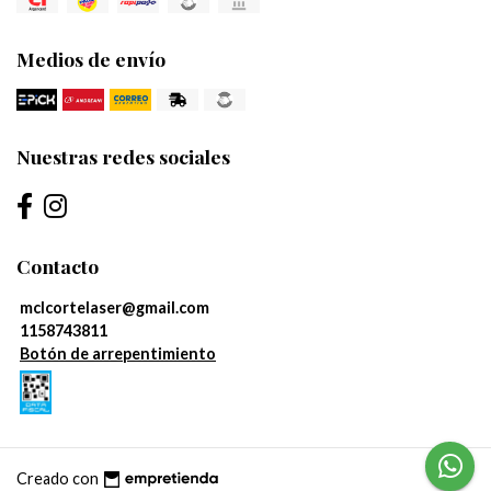
Medios de envío
Nuestras redes sociales
Contacto
mclcortelaser@gmail.com
1158743811
Botón de arrepentimiento
Creado con