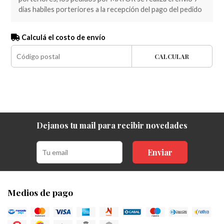
dias habiles porteriores a la recepción del pago del pedido
Calculá el costo de envío
CALCULAR
Dejanos tu mail para recibir novedades
Enviar
Medios de pago