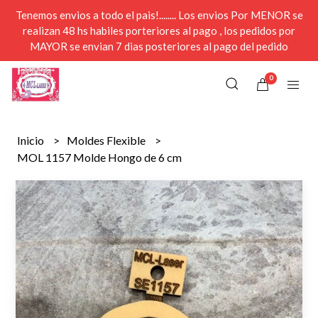
Tenemos envios a todo el pais!........ Los envios Por MENOR se
realizan 48 hs habiles porteriores al pago , los pedidos por
MAYOR se envian 7 dias posteriores al pago del pedido
0
Inicio
Moldes Flexible
MOL 1157 Molde Hongo de 6 cm