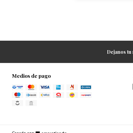
Dejanos tu 
Medios de pago