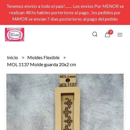
Tenemos envios a todo el pais!........ Los envios Por MENOR se
realizan 48 hs habiles porteriores al pago , los pedidos por
MAYOR se envian 7 dias posteriores al pago del pedido
0
Inicio
Moldes Flexible
MOL 1137 Molde guarda 20x2 cm