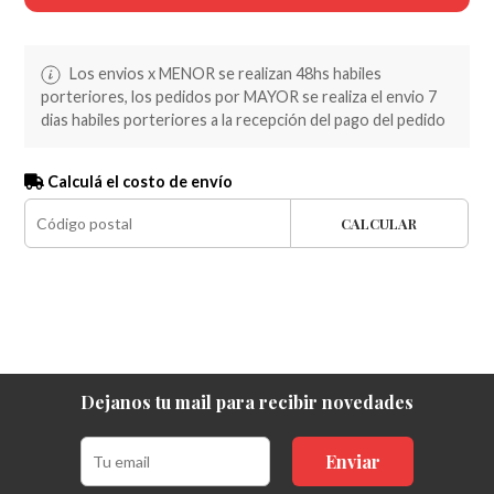
Los envios x MENOR se realizan 48hs habiles
porteriores, los pedidos por MAYOR se realiza el envio 7
dias habiles porteriores a la recepción del pago del pedido
Calculá el costo de envío
CALCULAR
Dejanos tu mail para recibir novedades
Enviar