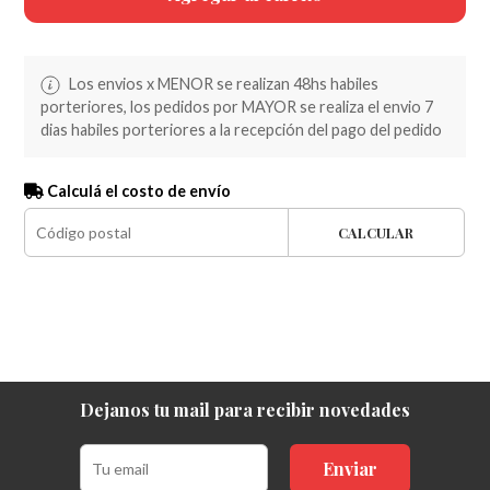
Los envios x MENOR se realizan 48hs habiles
porteriores, los pedidos por MAYOR se realiza el envio 7
dias habiles porteriores a la recepción del pago del pedido
Calculá el costo de envío
CALCULAR
Dejanos tu mail para recibir novedades
Enviar