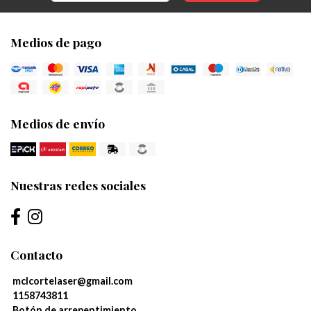
Medios de pago
Medios de envío
Nuestras redes sociales
Contacto
mclcortelaser@gmail.com
1158743811
Botón de arrepentimiento