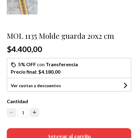
MOL 1135 Molde guarda 20x2 cm
$4.400,00
5% OFF
con
Transferencia
Precio final:
$4.180,00
Ver cuotas y descuentos
Cantidad
1
Agregar al carrito