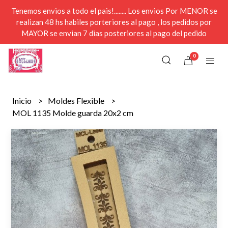
Tenemos envios a todo el pais!........ Los envios Por MENOR se
realizan 48 hs habiles porteriores al pago , los pedidos por
MAYOR se envian 7 dias posteriores al pago del pedido
0
Inicio
Moldes Flexible
MOL 1135 Molde guarda 20x2 cm