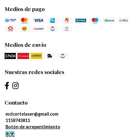
Medios de pago
Medios de envío
Nuestras redes sociales
Contacto
mclcortelaser@gmail.com
1158743811
Botón de arrepentimiento