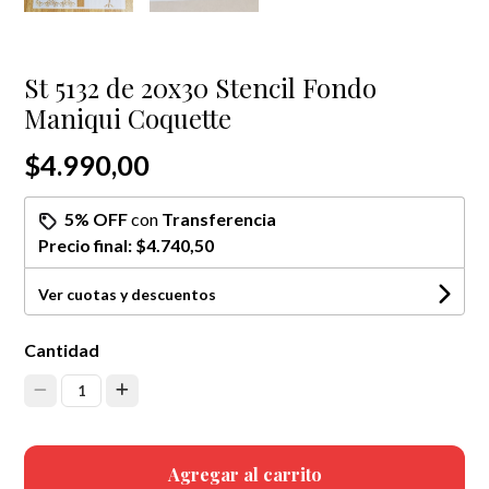
St 5132 de 20x30 Stencil Fondo
Maniqui Coquette
$4.990,00
5% OFF
con
Transferencia
Precio final:
$4.740,50
Ver cuotas y descuentos
Cantidad
1
Agregar al carrito