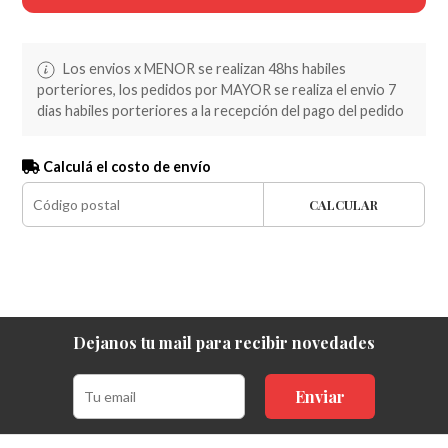
Los envios x MENOR se realizan 48hs habiles
porteriores, los pedidos por MAYOR se realiza el envio 7
dias habiles porteriores a la recepción del pago del pedido
Calculá el costo de envío
CALCULAR
Dejanos tu mail para recibir novedades
Enviar