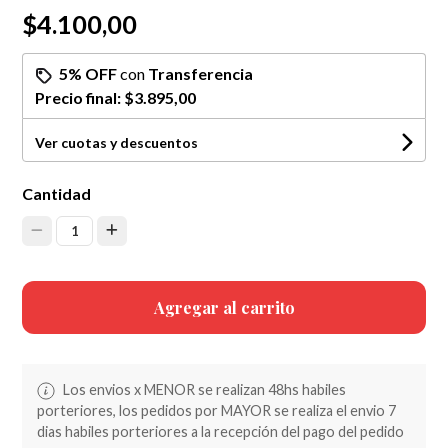
$4.100,00
5% OFF
con
Transferencia
Precio final:
$3.895,00
Ver cuotas y descuentos
Cantidad
1
Agregar al carrito
Los envios x MENOR se realizan 48hs habiles
porteriores, los pedidos por MAYOR se realiza el envio 7
dias habiles porteriores a la recepción del pago del pedido