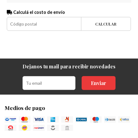
Calculá el costo de envío
CALCULAR
Dejanos tu mail para recibir novedades
Enviar
Medios de pago