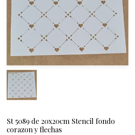
St 5089 de 20x20cm Stencil fondo
corazon y flechas