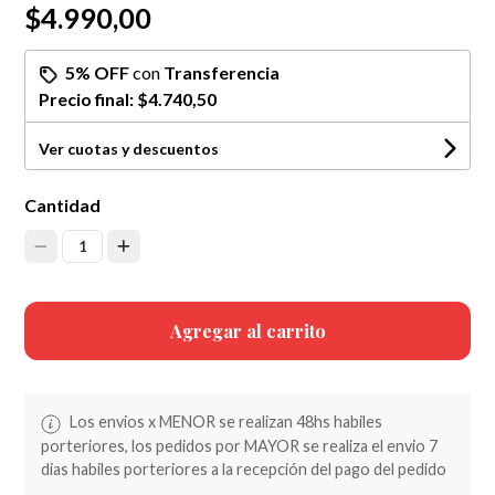
$4.990,00
5% OFF
con
Transferencia
Precio final:
$4.740,50
Ver cuotas y descuentos
Cantidad
1
Agregar al carrito
Los envios x MENOR se realizan 48hs habiles
porteriores, los pedidos por MAYOR se realiza el envio 7
dias habiles porteriores a la recepción del pago del pedido