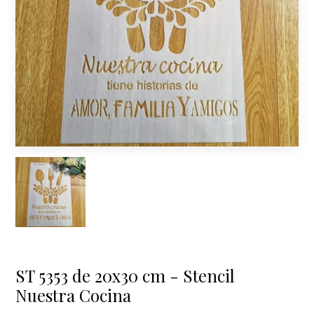
ST 5353 de 20x30 cm - Stencil
Nuestra Cocina