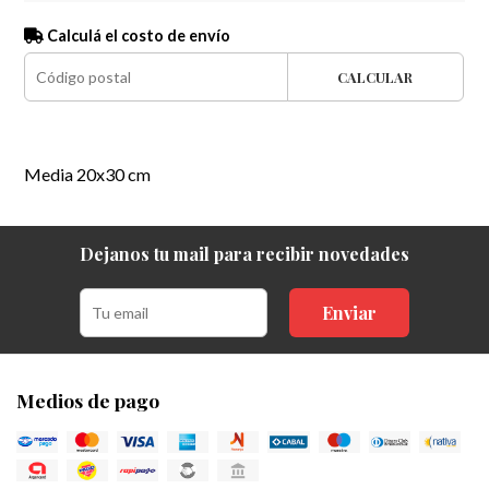
Calculá el costo de envío
CALCULAR
Media 20x30 cm
Dejanos tu mail para recibir novedades
Enviar
Medios de pago