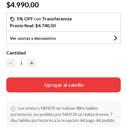
$4.990,00
5% OFF
con
Transferencia
Precio final:
$4.740,50
Ver cuotas y descuentos
Cantidad
1
Agregar al carrito
Los envios x MENOR se realizan 48hs habiles
porteriores, los pedidos por MAYOR se realiza el envio 7
dias habiles porteriores a la recepción del pago del pedido