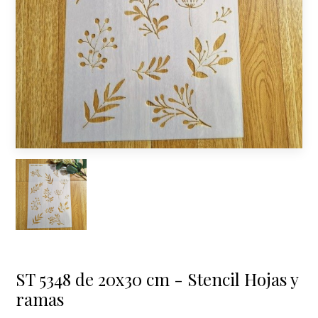
ST 5348 de 20x30 cm - Stencil Hojas y
ramas