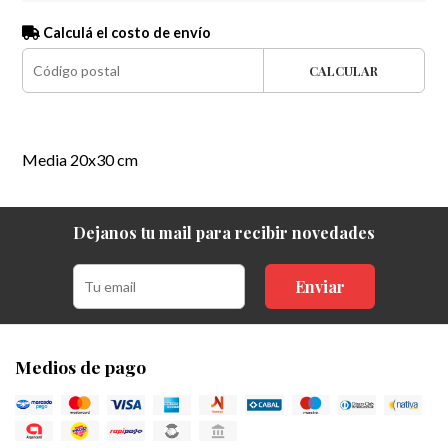
Calculá el costo de envío
CALCULAR
Media 20x30 cm
Dejanos tu mail para recibir novedades
Enviar
Medios de pago