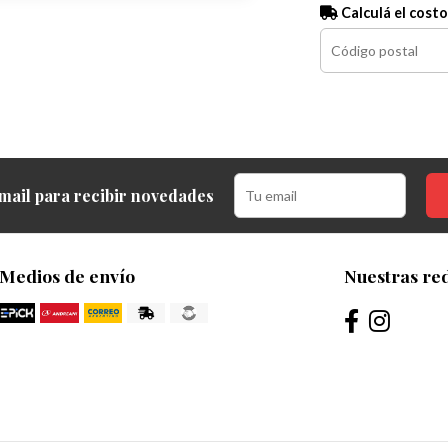
Calculá el costo
mail para recibir novedades
Medios de envío
Nuestras red