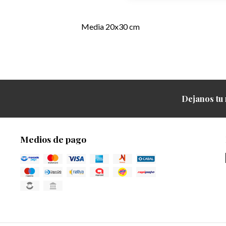
Media 20x30 cm
Dejanos tu 
Medios de pago